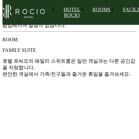
HOTEL
ROOMS
FACIL
팝업레이어 알림
ROCIO
팝업레이어 알림이 없습니다.
ROOM
FAMILY SUITE
호텔 로씨오의 패밀리 스위트룸은 일반 객실과는 다른 공간감
을 자랑합니다.
편안한 객실에서 가족/친구들과 즐거운 휴일을 즐겨보세요.