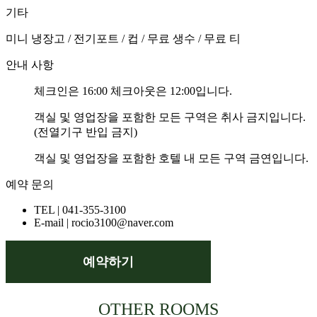
기타
미니 냉장고 / 전기포트 / 컵 / 무료 생수 / 무료 티
안내 사항
체크인은 16:00 체크아웃은 12:00입니다.
객실 및 영업장을 포함한 모든 구역은 취사 금지입니다.
(전열기구 반입 금지)
객실 및 영업장을 포함한 호텔 내 모든 구역 금연입니다.
예약 문의
TEL | 041-355-3100
E-mail | rocio3100@naver.com
예약하기
OTHER ROOMS