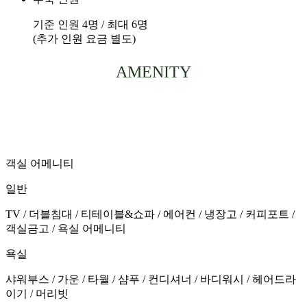
기준 인원 4명 / 최대 6명
(추가 인원 요금 별도)
AMENITY
객실 어메니티
일반
TV / 더블침대 / 티테이블&쇼파 / 에어컨 / 냉장고 / 커피포트 /
객실금고 / 욕실 어메니티
욕실
샤워부스 / 가운 / 타월 / 샴푸 / 컨디셔너 / 바디워시 / 헤어드라
이기 / 머리빗